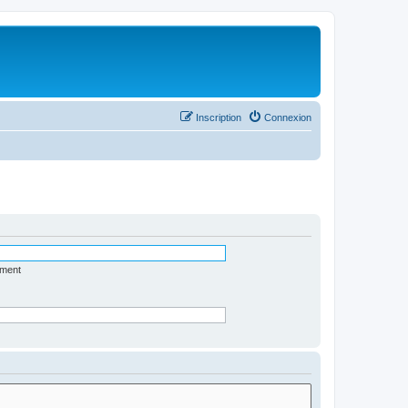
Inscription
Connexion
ément