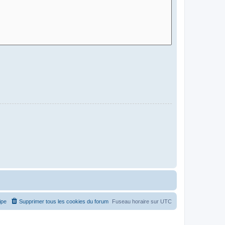
ipe
Supprimer tous les cookies du forum
Fuseau horaire sur
UTC