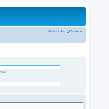
Inscription
Connexion
ément