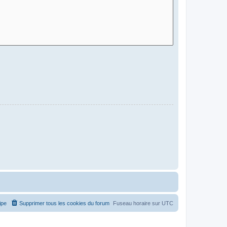
ipe
Supprimer tous les cookies du forum
Fuseau horaire sur
UTC