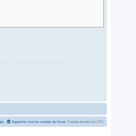
ipe
Supprimer tous les cookies du forum
Fuseau horaire sur
UTC