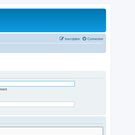
Inscription
Connexion
ément