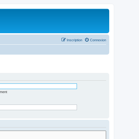
Inscription
Connexion
ément