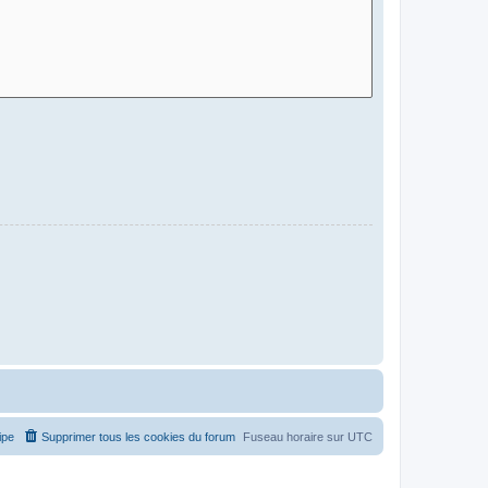
ipe
Supprimer tous les cookies du forum
Fuseau horaire sur
UTC