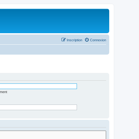
Inscription
Connexion
ément