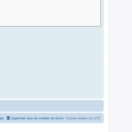
ipe
Supprimer tous les cookies du forum
Fuseau horaire sur
UTC