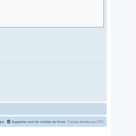
ipe
Supprimer tous les cookies du forum
Fuseau horaire sur
UTC