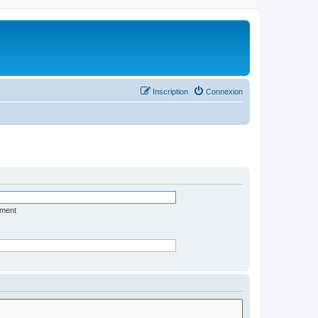
Inscription
Connexion
ément