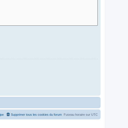
ipe
Supprimer tous les cookies du forum
Fuseau horaire sur
UTC