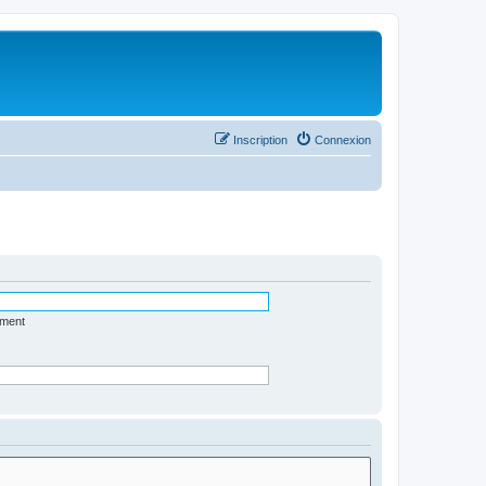
Inscription
Connexion
ément