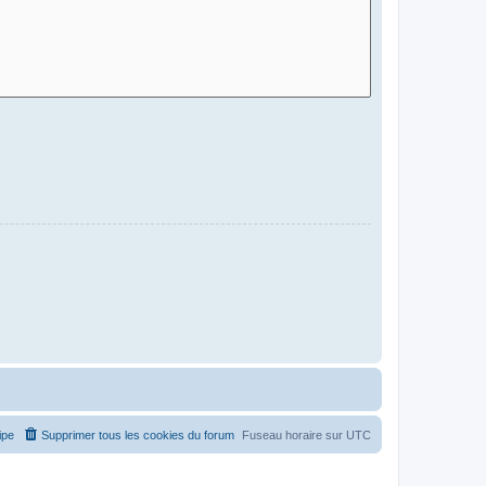
ipe
Supprimer tous les cookies du forum
Fuseau horaire sur
UTC