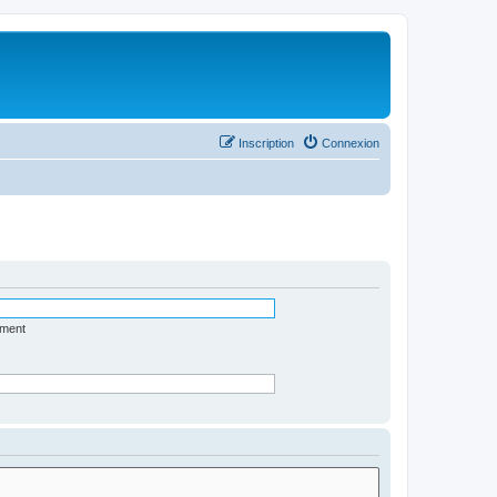
Inscription
Connexion
ément