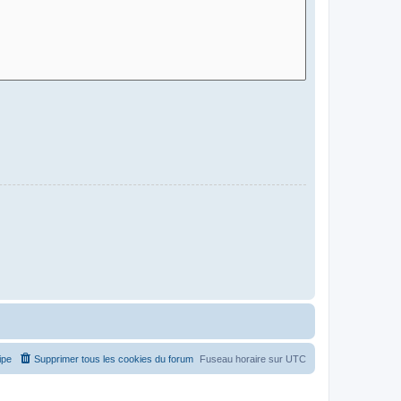
ipe
Supprimer tous les cookies du forum
Fuseau horaire sur
UTC