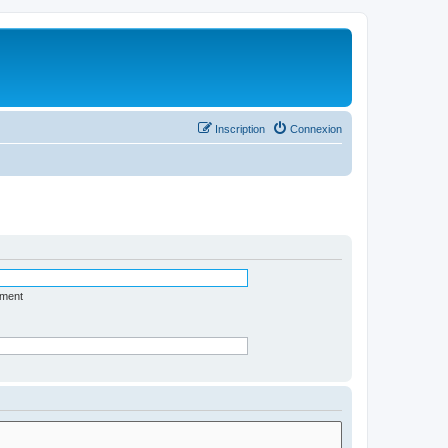
Inscription
Connexion
ément