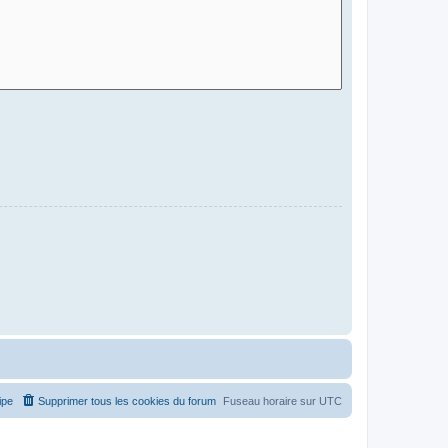
ipe
Supprimer tous les cookies du forum
Fuseau horaire sur
UTC