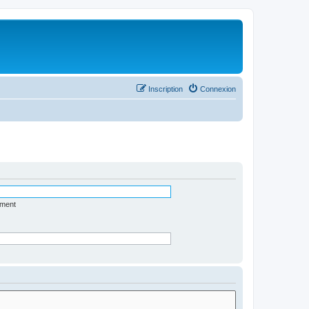
Inscription
Connexion
ément