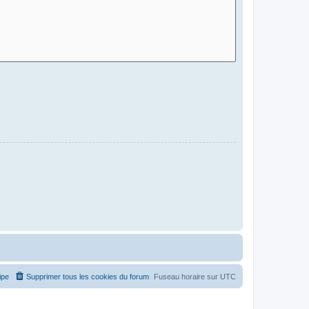
ipe
Supprimer tous les cookies du forum
Fuseau horaire sur
UTC