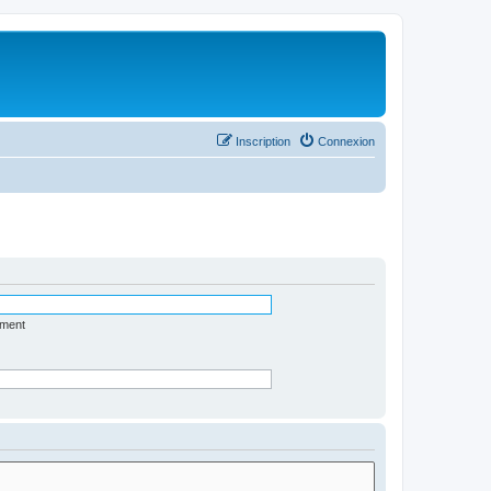
Inscription
Connexion
ément