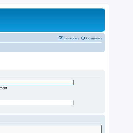
Inscription
Connexion
ément