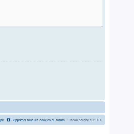
ipe
Supprimer tous les cookies du forum
Fuseau horaire sur
UTC