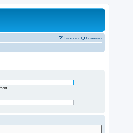
Inscription
Connexion
ément