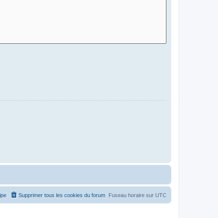
ipe
Supprimer tous les cookies du forum
Fuseau horaire sur
UTC