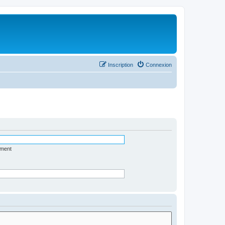
Inscription
Connexion
ément