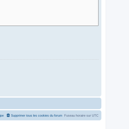
ipe
Supprimer tous les cookies du forum
Fuseau horaire sur
UTC