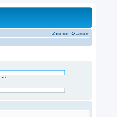
Inscription
Connexion
ément