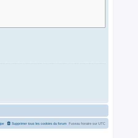
ipe
Supprimer tous les cookies du forum
Fuseau horaire sur
UTC