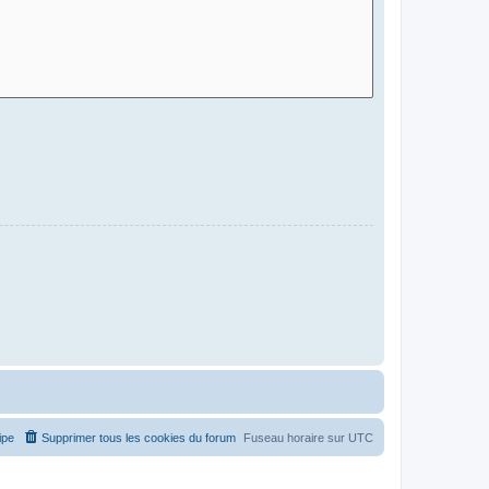
ipe
Supprimer tous les cookies du forum
Fuseau horaire sur
UTC