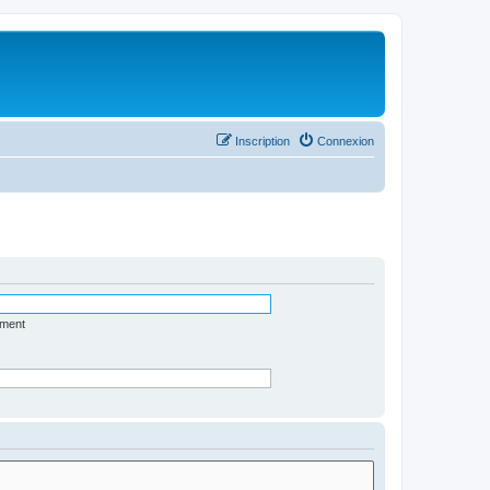
Inscription
Connexion
ément