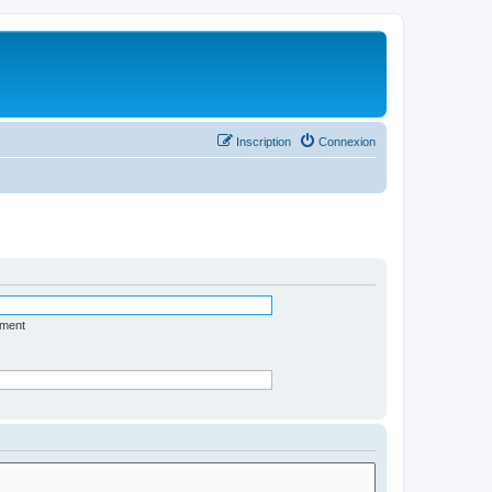
Inscription
Connexion
ément