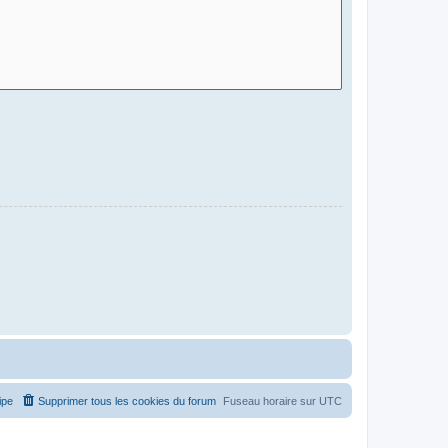
ipe
Supprimer tous les cookies du forum
Fuseau horaire sur
UTC