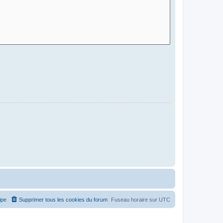
ipe
Supprimer tous les cookies du forum
Fuseau horaire sur
UTC