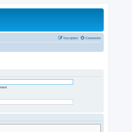
Inscription
Connexion
ément