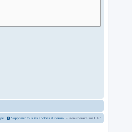
ipe
Supprimer tous les cookies du forum
Fuseau horaire sur
UTC