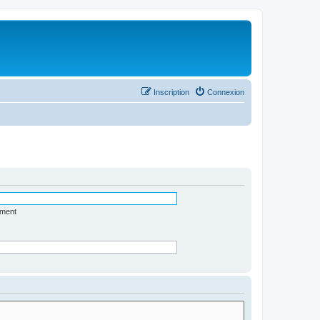
Inscription
Connexion
ément