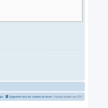
ipe
Supprimer tous les cookies du forum
Fuseau horaire sur
UTC