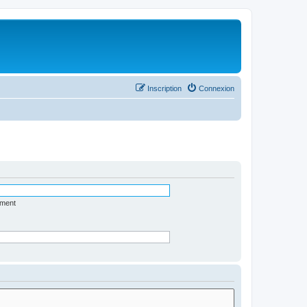
Inscription
Connexion
ément