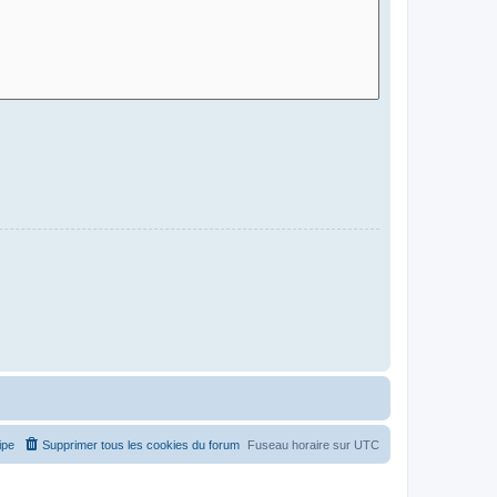
ipe
Supprimer tous les cookies du forum
Fuseau horaire sur
UTC