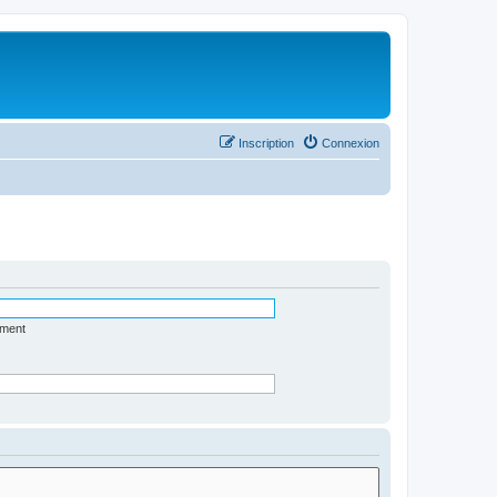
Inscription
Connexion
ément