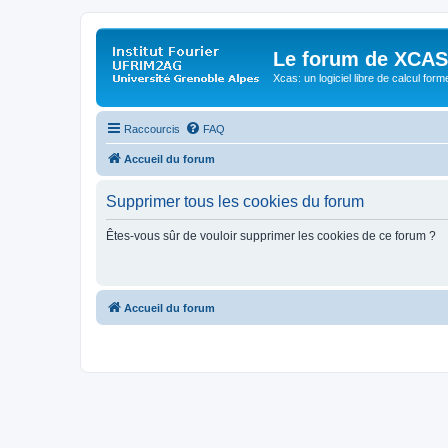
Le forum de XCAS
Xcas: un logiciel libre de calcul form
Raccourcis
FAQ
Accueil du forum
Supprimer tous les cookies du forum
Êtes-vous sûr de vouloir supprimer les cookies de ce forum ?
Accueil du forum