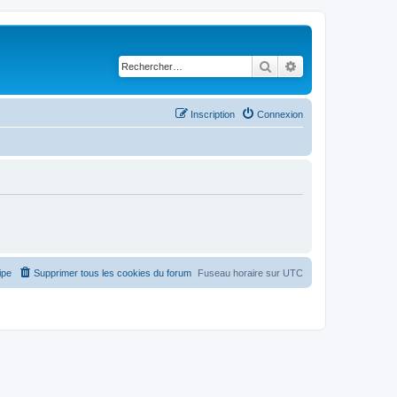
Rechercher
Recherche avancé
Inscription
Connexion
ipe
Supprimer tous les cookies du forum
Fuseau horaire sur
UTC