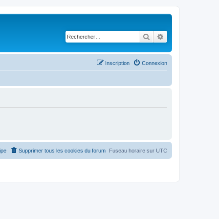
Rechercher
Recherche avancé
Inscription
Connexion
ipe
Supprimer tous les cookies du forum
Fuseau horaire sur
UTC