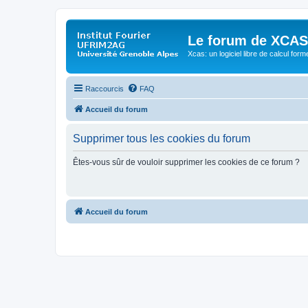
Le forum de XCAS
Xcas: un logiciel libre de calcul form
Raccourcis
FAQ
Accueil du forum
Supprimer tous les cookies du forum
Êtes-vous sûr de vouloir supprimer les cookies de ce forum ?
Accueil du forum