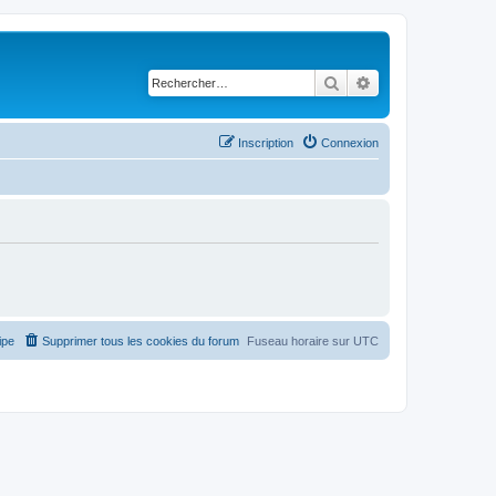
Rechercher
Recherche avancé
Inscription
Connexion
ipe
Supprimer tous les cookies du forum
Fuseau horaire sur
UTC