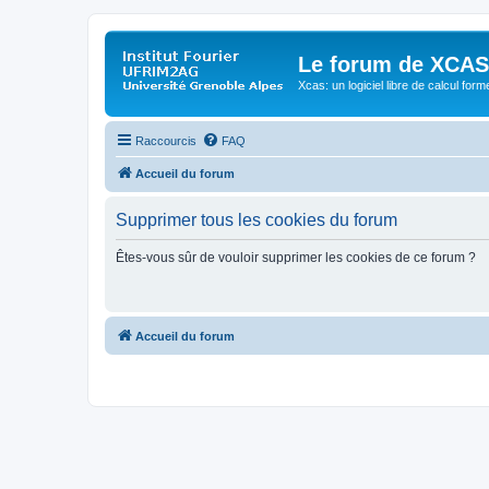
Le forum de XCAS
Xcas: un logiciel libre de calcul form
Raccourcis
FAQ
Accueil du forum
Supprimer tous les cookies du forum
Êtes-vous sûr de vouloir supprimer les cookies de ce forum ?
Accueil du forum