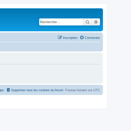
Rechercher
Recherche avancé
Inscription
Connexion
ipe
Supprimer tous les cookies du forum
Fuseau horaire sur
UTC