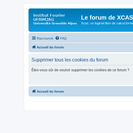
Le forum de XCAS
Xcas: un logiciel libre de calcul form
Raccourcis
FAQ
Accueil du forum
Supprimer tous les cookies du forum
Êtes-vous sûr de vouloir supprimer les cookies de ce forum ?
Accueil du forum