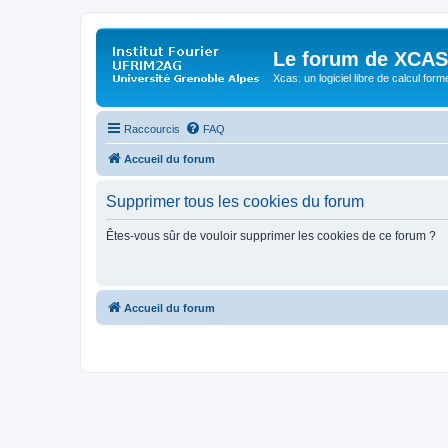
Le forum de XCAS
Xcas: un logiciel libre de calcul form
Raccourcis
FAQ
Accueil du forum
Supprimer tous les cookies du forum
Êtes-vous sûr de vouloir supprimer les cookies de ce forum ?
Accueil du forum