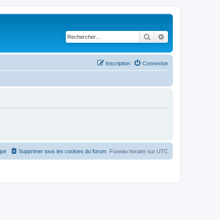
Rechercher
Recherche avancé
Inscription
Connexion
ipe
Supprimer tous les cookies du forum
Fuseau horaire sur
UTC