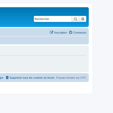
Rechercher
Recherche avancé
Inscription
Connexion
ipe
Supprimer tous les cookies du forum
Fuseau horaire sur
UTC