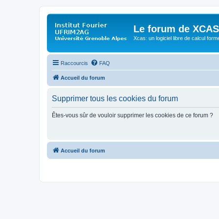
Le forum de XCAS
Xcas: un logiciel libre de calcul form
Raccourcis
FAQ
Accueil du forum
Supprimer tous les cookies du forum
Êtes-vous sûr de vouloir supprimer les cookies de ce forum ?
Accueil du forum