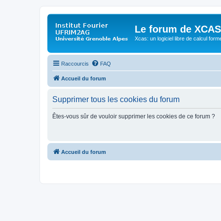
Le forum de XCAS
Xcas: un logiciel libre de calcul form
Raccourcis
FAQ
Accueil du forum
Supprimer tous les cookies du forum
Êtes-vous sûr de vouloir supprimer les cookies de ce forum ?
Accueil du forum