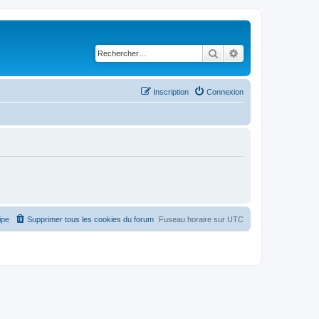
Rechercher
Recherche avancé
Inscription
Connexion
ipe
Supprimer tous les cookies du forum
Fuseau horaire sur
UTC