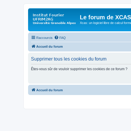
Le forum de XCAS
Xcas: un logiciel libre de calcul form
Raccourcis
FAQ
Accueil du forum
Supprimer tous les cookies du forum
Êtes-vous sûr de vouloir supprimer les cookies de ce forum ?
Accueil du forum