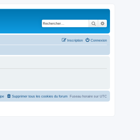
Rechercher
Recherche avancé
Inscription
Connexion
ipe
Supprimer tous les cookies du forum
Fuseau horaire sur
UTC