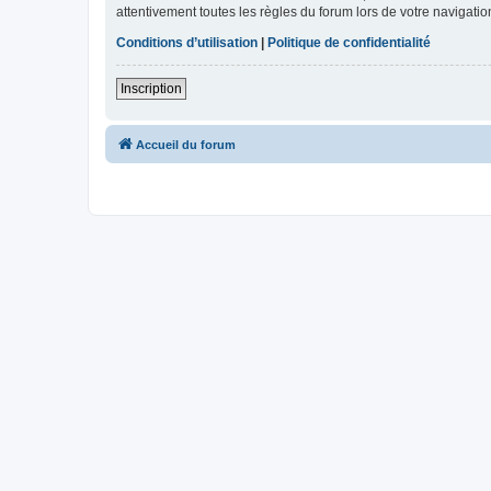
attentivement toutes les règles du forum lors de votre navigatio
Conditions d’utilisation
|
Politique de confidentialité
Inscription
Accueil du forum