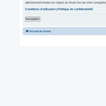
attentivement toutes les règles du forum lors de votre navigatio
Conditions d’utilisation
|
Politique de confidentialité
Inscription
Accueil du forum