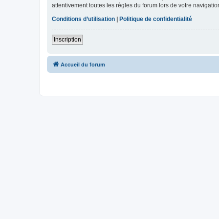
attentivement toutes les règles du forum lors de votre navigatio
Conditions d’utilisation
|
Politique de confidentialité
Inscription
Accueil du forum