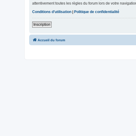
attentivement toutes les règles du forum lors de votre navigatio
Conditions d’utilisation
|
Politique de confidentialité
Inscription
Accueil du forum