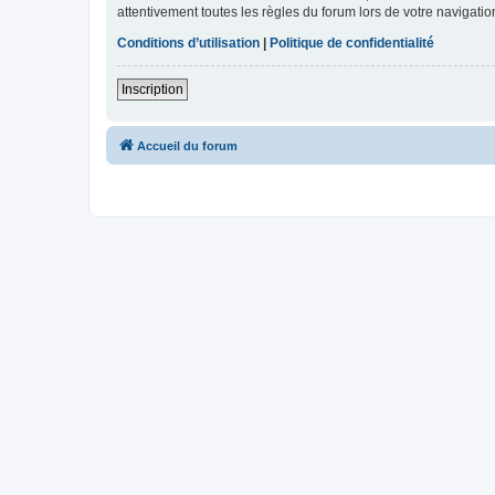
attentivement toutes les règles du forum lors de votre navigatio
Conditions d’utilisation
|
Politique de confidentialité
Inscription
Accueil du forum