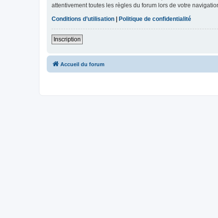
attentivement toutes les règles du forum lors de votre navigatio
Conditions d’utilisation
|
Politique de confidentialité
Inscription
Accueil du forum