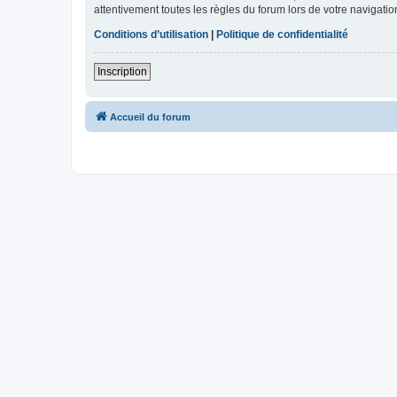
attentivement toutes les règles du forum lors de votre navigatio
Conditions d’utilisation
|
Politique de confidentialité
Inscription
Accueil du forum