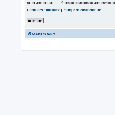
attentivement toutes les règles du forum lors de votre navigatio
Conditions d’utilisation
|
Politique de confidentialité
Inscription
Accueil du forum