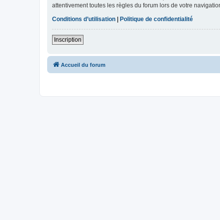
attentivement toutes les règles du forum lors de votre navigatio
Conditions d’utilisation
|
Politique de confidentialité
Inscription
Accueil du forum