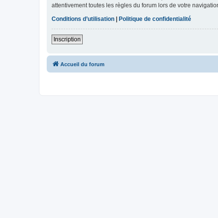
attentivement toutes les règles du forum lors de votre navigatio
Conditions d’utilisation
|
Politique de confidentialité
Inscription
Accueil du forum