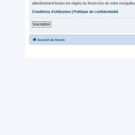
attentivement toutes les règles du forum lors de votre navigatio
Conditions d’utilisation
|
Politique de confidentialité
Inscription
Accueil du forum