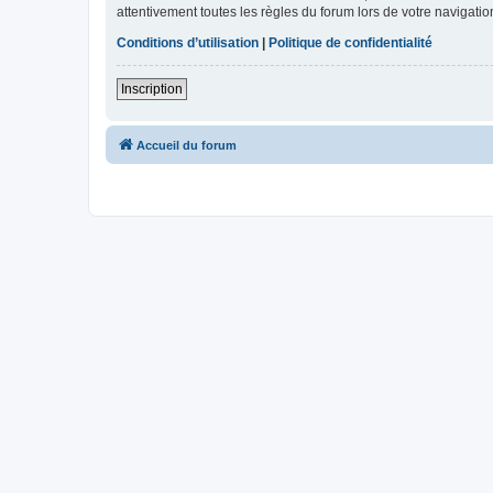
attentivement toutes les règles du forum lors de votre navigatio
Conditions d’utilisation
|
Politique de confidentialité
Inscription
Accueil du forum