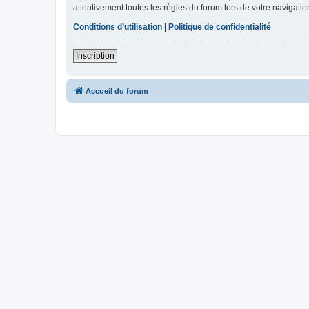
attentivement toutes les règles du forum lors de votre navigatio
Conditions d’utilisation
|
Politique de confidentialité
Inscription
Accueil du forum