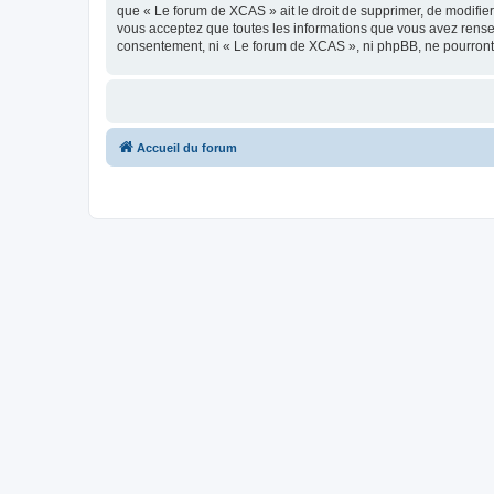
que « Le forum de XCAS » ait le droit de supprimer, de modifier
vous acceptez que toutes les informations que vous avez rense
consentement, ni « Le forum de XCAS », ni phpBB, ne pourront
Accueil du forum