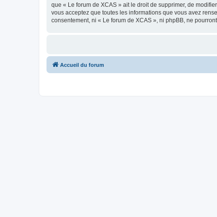
que « Le forum de XCAS » ait le droit de supprimer, de modifier
vous acceptez que toutes les informations que vous avez rense
consentement, ni « Le forum de XCAS », ni phpBB, ne pourront
Accueil du forum