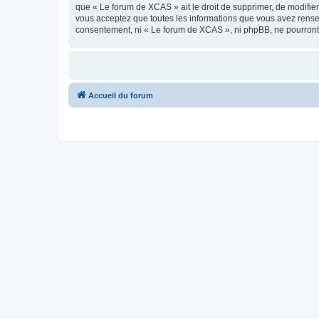
que « Le forum de XCAS » ait le droit de supprimer, de modifier
vous acceptez que toutes les informations que vous avez rense
consentement, ni « Le forum de XCAS », ni phpBB, ne pourront
Accueil du forum