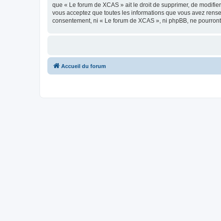
que « Le forum de XCAS » ait le droit de supprimer, de modifier
vous acceptez que toutes les informations que vous avez rense
consentement, ni « Le forum de XCAS », ni phpBB, ne pourront
Accueil du forum