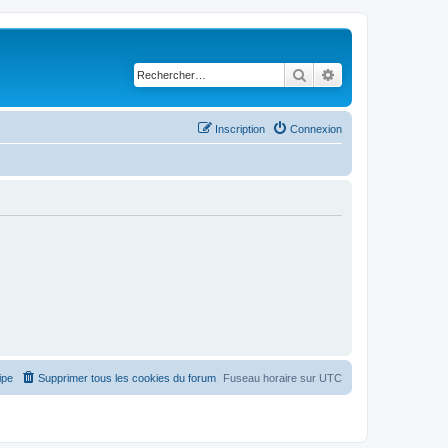
Rechercher
Recherche avancé
Inscription
Connexion
ipe
Supprimer tous les cookies du forum
Fuseau horaire sur
UTC