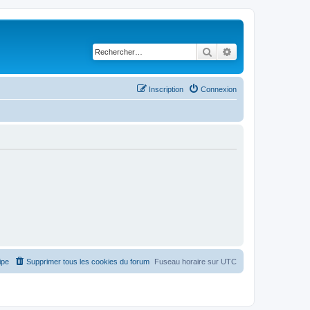
Rechercher
Recherche avancé
Inscription
Connexion
ipe
Supprimer tous les cookies du forum
Fuseau horaire sur
UTC