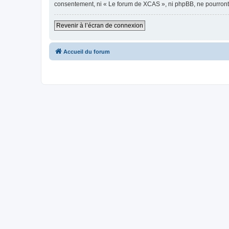
consentement, ni « Le forum de XCAS », ni phpBB, ne pourront
Revenir à l’écran de connexion
Accueil du forum