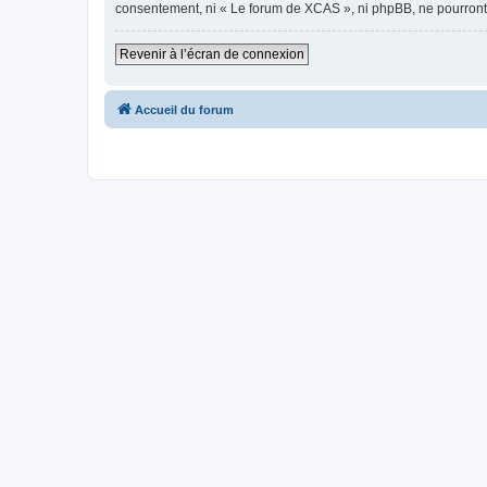
consentement, ni « Le forum de XCAS », ni phpBB, ne pourront
Revenir à l’écran de connexion
Accueil du forum